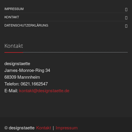
IMPRESSUM
KONTAKT
DATENSCHUTZERKLÄRUNG
Kontakt
designstaette
James-Monroe-Ring 34
68309 Mannnheim
Telefon: 0621.1662547
E-Mail:
kontakt@designstaette.de
© designstaette
Kontakt
|
Impressum