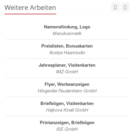
Weitere Arbeiten
Namensfindung, Logo
Manukosmetik
Preislisten, Bonuskarten
Acelya Haarstudio
Jahresplaner, Visitenkarten
IMZ GmbH
Flyer, Werbeanzeigen
Hörgeräte Feudenheim GmbH
Briefbögen, Visitenkarten
Hajkova Kinali GmbH
Printanzeigen, Briefbögen
ISE GmbH