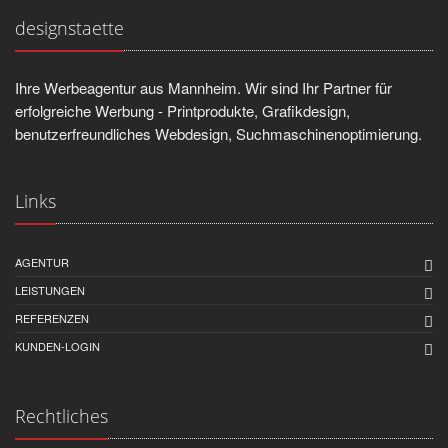
designstaette
Ihre Werbeagentur aus Mannheim. Wir sind Ihr Partner für
erfolgreiche Werbung - Printprodukte, Grafikdesign,
benutzerfreundliches Webdesign, Suchmaschinenoptimierung.
Links
AGENTUR
LEISTUNGEN
REFERENZEN
KUNDEN-LOGIN
Rechtliches