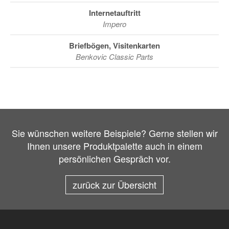
Internetauftritt
Impero
Briefbögen, Visitenkarten
Benkovic Classic Parts
Sie wünschen weitere Beispiele? Gerne stellen wir
Ihnen unsere Produktpalette auch in einem
persönlichen Gespräch vor.
zurück zur Übersicht